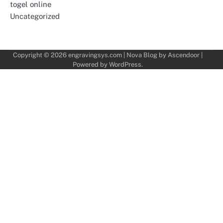
togel online
Uncategorized
Copyright © 2026
engravingsys.com
| Nova Blog by
Ascendoor
|
Powered by
WordPress
.