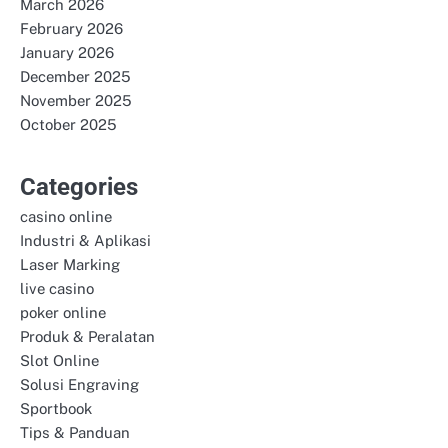
March 2026
February 2026
January 2026
December 2025
November 2025
October 2025
Categories
casino online
Industri & Aplikasi
Laser Marking
live casino
poker online
Produk & Peralatan
Slot Online
Solusi Engraving
Sportbook
Tips & Panduan