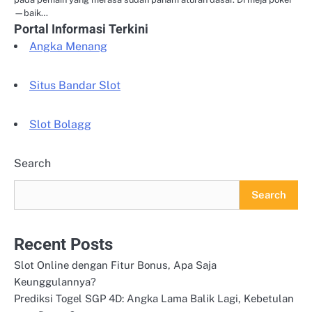
—baik…
Portal Informasi Terkini
Angka Menang
Situs Bandar Slot
Slot Bolagg
Search
Search
Recent Posts
Slot Online dengan Fitur Bonus, Apa Saja
Keunggulannya?
Prediksi Togel SGP 4D: Angka Lama Balik Lagi, Kebetulan