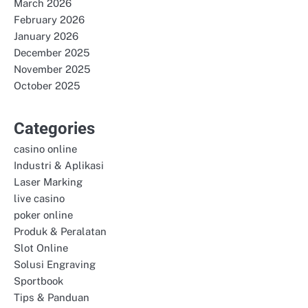
March 2026
February 2026
January 2026
December 2025
November 2025
October 2025
Categories
casino online
Industri & Aplikasi
Laser Marking
live casino
poker online
Produk & Peralatan
Slot Online
Solusi Engraving
Sportbook
Tips & Panduan