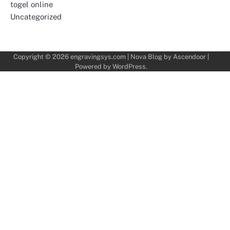
togel online
Uncategorized
Copyright © 2026
engravingsys.com
| Nova Blog by
Ascendoor
|
Powered by
WordPress
.