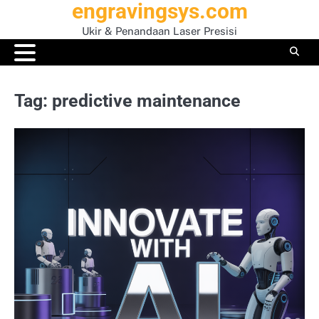
engravingsys.com
Skip
to
Ukir & Penandaan Laser Presisi
content
Tag:
predictive maintenance