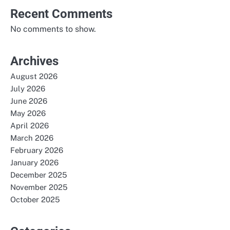
Recent Comments
No comments to show.
Archives
August 2026
July 2026
June 2026
May 2026
April 2026
March 2026
February 2026
January 2026
December 2025
November 2025
October 2025