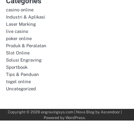
Categories
casino online
Industri & Aplikasi
Laser Marking
live casino
poker online
Produk & Peralatan
Slot Online
Solusi Engraving
Sportbook
Tips & Panduan
togel online
Uncategorized
Copyright © 2026
engravingsys.com
| Nova Blog by
Ascendoor
|
Powered by
WordPress
.