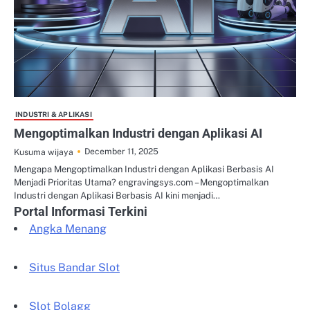
INDUSTRI & APLIKASI
Mengoptimalkan Industri dengan Aplikasi AI
December 11, 2025
Kusuma wijaya
Mengapa Mengoptimalkan Industri dengan Aplikasi Berbasis AI
Menjadi Prioritas Utama? engravingsys.com – Mengoptimalkan
Industri dengan Aplikasi Berbasis AI kini menjadi…
Portal Informasi Terkini
Angka Menang
Situs Bandar Slot
Slot Bolagg