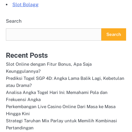
Slot Bolagg
Search
Search
Recent Posts
Slot Online dengan Fitur Bonus, Apa Saja
Keunggulannya?
Prediksi Togel SGP 4D: Angka Lama Balik Lagi, Kebetulan
atau Drama?
Analisa Angka Togel Hari Ini: Memahami Pola dan
Frekuensi Angka
Perkembangan Live Casino Online Dari Masa ke Masa
Hingga Kini
Strategi Taruhan Mix Parlay untuk Memilih Kombinasi
Pertandingan