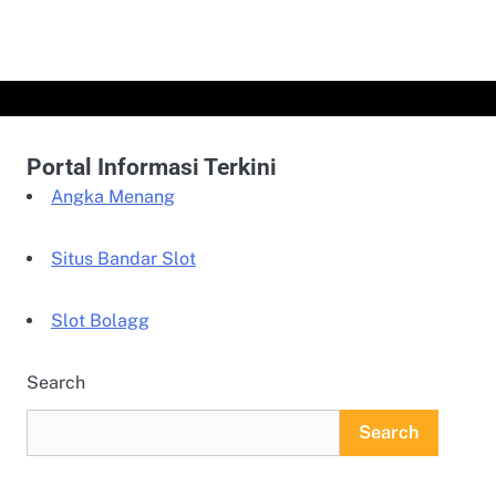
Portal Informasi Terkini
Angka Menang
Situs Bandar Slot
Slot Bolagg
Search
Search