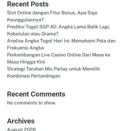
Recent Posts
Slot Online dengan Fitur Bonus, Apa Saja
Keunggulannya?
Prediksi Togel SGP 4D: Angka Lama Balik Lagi,
Kebetulan atau Drama?
Analisa Angka Togel Hari Ini: Memahami Pola dan
Frekuensi Angka
Perkembangan Live Casino Online Dari Masa ke
Masa Hingga Kini
Strategi Taruhan Mix Parlay untuk Memilih
Kombinasi Pertandingan
Recent Comments
No comments to show.
Archives
August 2026