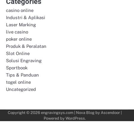
Categories
casino online
Industri & Aplikasi
Laser Marking
live casino
poker online
Produk & Peralatan
Slot Online
Solusi Engraving
Sportbook
Tips & Panduan
togel online
Uncategorized
Copyright © 2026
engravingsys.com
| Nova Blog by
Ascendoor
|
Powered by
WordPress
.