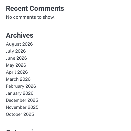
Recent Comments
No comments to show.
Archives
August 2026
July 2026
June 2026
May 2026
April 2026
March 2026
February 2026
January 2026
December 2025
November 2025
October 2025