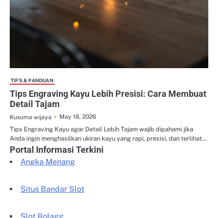
TIPS & PANDUAN
Tips Engraving Kayu Lebih Presisi: Cara Membuat
Detail Tajam
May 18, 2026
Kusuma wijaya
Tips Engraving Kayu agar Detail Lebih Tajam wajib dipahami jika
Anda ingin menghasilkan ukiran kayu yang rapi, presisi, dan terlihat…
Portal Informasi Terkini
Angka Menang
Situs Bandar Slot
Slot Bolagg