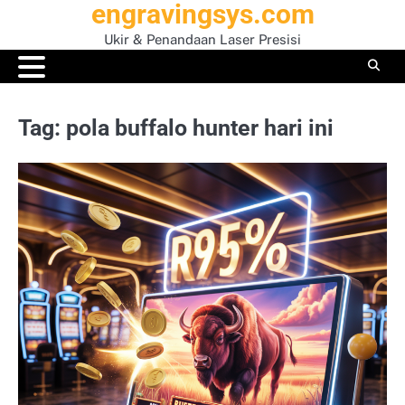
engravingsys.com
Skip
to
Ukir & Penandaan Laser Presisi
content
Tag:
pola buffalo hunter hari ini