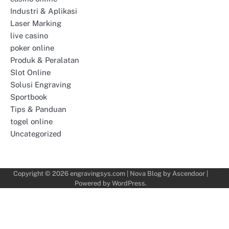
Industri & Aplikasi
Laser Marking
live casino
poker online
Produk & Peralatan
Slot Online
Solusi Engraving
Sportbook
Tips & Panduan
togel online
Uncategorized
Copyright © 2026
engravingsys.com
| Nova Blog by
Ascendoor
|
Powered by
WordPress
.