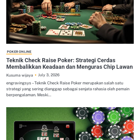
POKER ONLINE
Teknik Check Raise Poker: Strategi Cerdas
Membalikkan Keadaan dan Menguras Chip Lawan
July 3, 2026
Kusuma wijaya
engravingsys – Teknik Check Raise Poker merupakan salah satu
strategi yang sering dianggap sebagai senjata rahasia oleh pemain
berpengalaman. Meski…