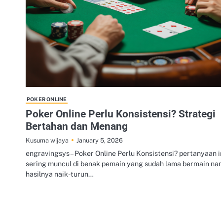
POKER ONLINE
Poker Online Perlu Konsistensi? Strategi
Bertahan dan Menang
January 5, 2026
Kusuma wijaya
engravingsys – Poker Online Perlu Konsistensi? pertanyaan i
sering muncul di benak pemain yang sudah lama bermain n
hasilnya naik-turun…