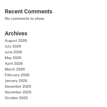
Recent Comments
No comments to show.
Archives
August 2026
July 2026
June 2026
May 2026
April 2026
March 2026
February 2026
January 2026
December 2025
November 2025
October 2025