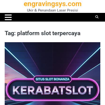
engravingsys.com
Skip
to
Ukir & Penandaan Laser Presisi
content
Tag:
platform slot terpercaya