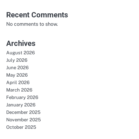
Recent Comments
No comments to show.
Archives
August 2026
July 2026
June 2026
May 2026
April 2026
March 2026
February 2026
January 2026
December 2025
November 2025
October 2025