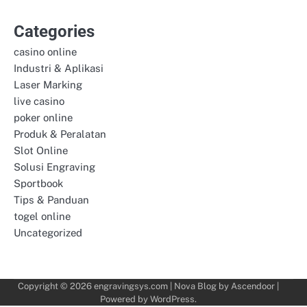
Categories
casino online
Industri & Aplikasi
Laser Marking
live casino
poker online
Produk & Peralatan
Slot Online
Solusi Engraving
Sportbook
Tips & Panduan
togel online
Uncategorized
Copyright © 2026
engravingsys.com
| Nova Blog by
Ascendoor
|
Powered by
WordPress
.