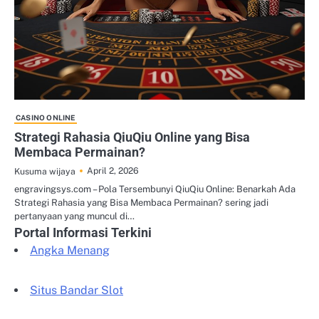
CASINO ONLINE
Strategi Rahasia QiuQiu Online yang Bisa
Membaca Permainan?
April 2, 2026
Kusuma wijaya
engravingsys.com – Pola Tersembunyi QiuQiu Online: Benarkah Ada
Strategi Rahasia yang Bisa Membaca Permainan? sering jadi
pertanyaan yang muncul di…
Portal Informasi Terkini
Angka Menang
Situs Bandar Slot