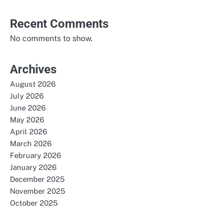
Recent Comments
No comments to show.
Archives
August 2026
July 2026
June 2026
May 2026
April 2026
March 2026
February 2026
January 2026
December 2025
November 2025
October 2025