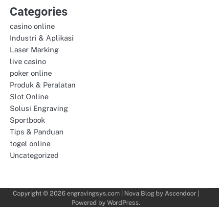
Categories
casino online
Industri & Aplikasi
Laser Marking
live casino
poker online
Produk & Peralatan
Slot Online
Solusi Engraving
Sportbook
Tips & Panduan
togel online
Uncategorized
Copyright © 2026
engravingsys.com
| Nova Blog by
Ascendoor
|
Powered by
WordPress
.