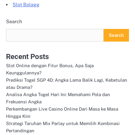
Slot Bolagg
Search
Search
Recent Posts
Slot Online dengan Fitur Bonus, Apa Saja
Keunggulannya?
Prediksi Togel SGP 4D: Angka Lama Balik Lagi, Kebetulan
atau Drama?
Analisa Angka Togel Hari Ini: Memahami Pola dan
Frekuensi Angka
Perkembangan Live Casino Online Dari Masa ke Masa
Hingga Kini
Strategi Taruhan Mix Parlay untuk Memilih Kombinasi
Pertandingan