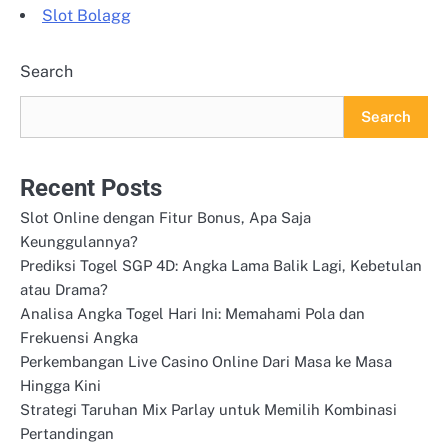
Slot Bolagg
Search
Search
Recent Posts
Slot Online dengan Fitur Bonus, Apa Saja
Keunggulannya?
Prediksi Togel SGP 4D: Angka Lama Balik Lagi, Kebetulan
atau Drama?
Analisa Angka Togel Hari Ini: Memahami Pola dan
Frekuensi Angka
Perkembangan Live Casino Online Dari Masa ke Masa
Hingga Kini
Strategi Taruhan Mix Parlay untuk Memilih Kombinasi
Pertandingan