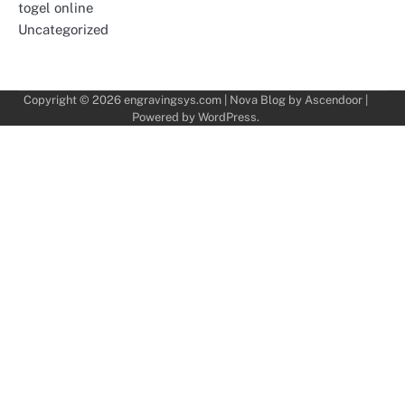
togel online
Uncategorized
Copyright © 2026
engravingsys.com
| Nova Blog by
Ascendoor
|
Powered by
WordPress
.