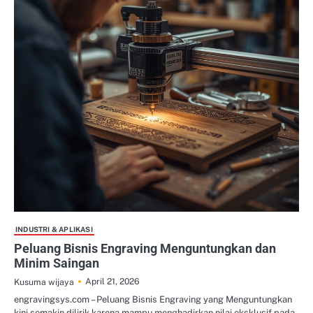
INDUSTRI & APLIKASI
Peluang Bisnis Engraving Menguntungkan dan
Minim Saingan
April 21, 2026
Kusuma wijaya
engravingsys.com – Peluang Bisnis Engraving yang Menguntungkan
kini semakin dilirik karena mampu menghadirkan nilai eksklusif pada