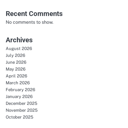
Recent Comments
No comments to show.
Archives
August 2026
July 2026
June 2026
May 2026
April 2026
March 2026
February 2026
January 2026
December 2025
November 2025
October 2025