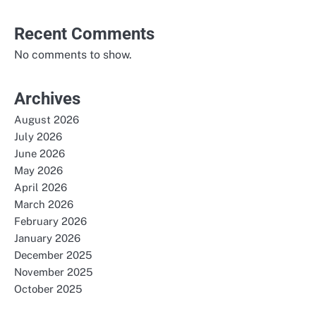
Recent Comments
No comments to show.
Archives
August 2026
July 2026
June 2026
May 2026
April 2026
March 2026
February 2026
January 2026
December 2025
November 2025
October 2025