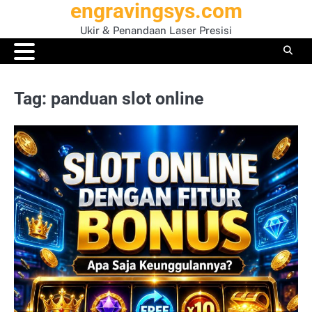
engravingsys.com
Skip
to
Ukir & Penandaan Laser Presisi
content
Tag:
panduan slot online