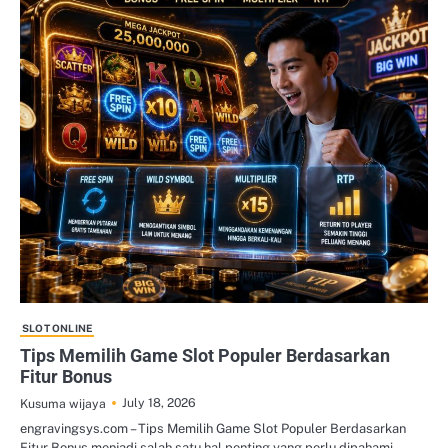
SLOT ONLINE
Tips Memilih Game Slot Populer Berdasarkan
Fitur Bonus
July 18, 2026
Kusuma wijaya
engravingsys.com – Tips Memilih Game Slot Populer Berdasarkan
Fitur Bonus menjadi salah satu hal penting yang perlu dipahami