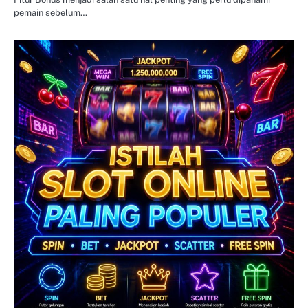
pemain sebelum…