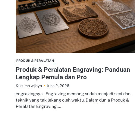
PRODUK & PERALATAN
Produk & Peralatan Engraving: Panduan
Lengkap Pemula dan Pro
June 2, 2026
Kusuma wijaya
engravingsys – Engraving memang sudah menjadi seni dan
teknik yang tak lekang oleh waktu. Dalam dunia Produk &
Peralatan Engraving,…