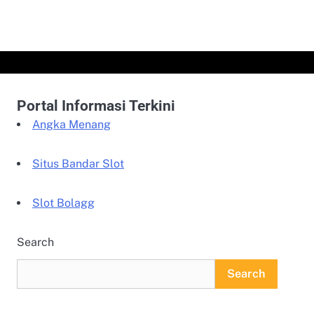
Portal Informasi Terkini
Angka Menang
Situs Bandar Slot
Slot Bolagg
Search
Search