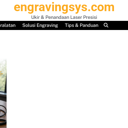
engravingsys.com
Ukir & Penandaan Laser Presisi
ralatan
Solusi Engraving
Tips & Panduan