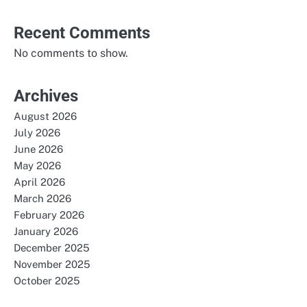
Recent Comments
No comments to show.
Archives
August 2026
July 2026
June 2026
May 2026
April 2026
March 2026
February 2026
January 2026
December 2025
November 2025
October 2025