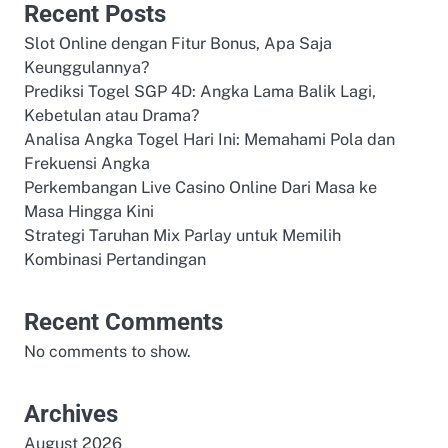
Recent Posts
Slot Online dengan Fitur Bonus, Apa Saja
Keunggulannya?
Prediksi Togel SGP 4D: Angka Lama Balik Lagi,
Kebetulan atau Drama?
Analisa Angka Togel Hari Ini: Memahami Pola dan
Frekuensi Angka
Perkembangan Live Casino Online Dari Masa ke
Masa Hingga Kini
Strategi Taruhan Mix Parlay untuk Memilih
Kombinasi Pertandingan
Recent Comments
No comments to show.
Archives
August 2026