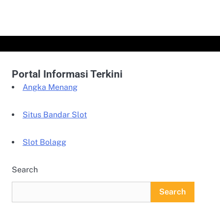
Portal Informasi Terkini
Angka Menang
Situs Bandar Slot
Slot Bolagg
Search
Search