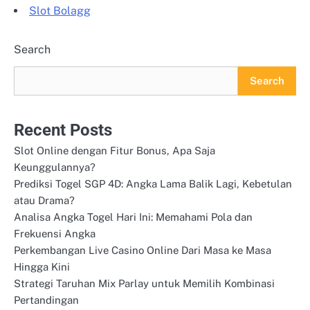
Slot Bolagg
Search
Search
Recent Posts
Slot Online dengan Fitur Bonus, Apa Saja
Keunggulannya?
Prediksi Togel SGP 4D: Angka Lama Balik Lagi, Kebetulan
atau Drama?
Analisa Angka Togel Hari Ini: Memahami Pola dan
Frekuensi Angka
Perkembangan Live Casino Online Dari Masa ke Masa
Hingga Kini
Strategi Taruhan Mix Parlay untuk Memilih Kombinasi
Pertandingan