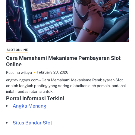
SLOT ONLINE
Cara Memahami Mekanisme Pembayaran Slot
Online
February 23, 2026
Kusuma wijaya
engravingsys.com – Cara Memahami Mekanisme Pembayaran Slot
adalah langkah penting yang sering diabaikan oleh pemain, padahal
inilah fondasi utama untuk…
Portal Informasi Terkini
Angka Menang
Situs Bandar Slot