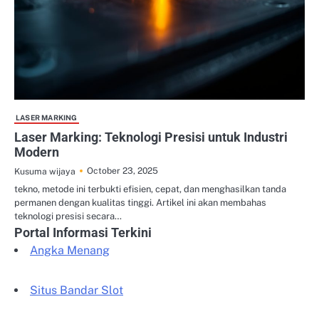
LASER MARKING
Laser Marking: Teknologi Presisi untuk Industri
Modern
October 23, 2025
Kusuma wijaya
tekno, metode ini terbukti efisien, cepat, dan menghasilkan tanda
permanen dengan kualitas tinggi. Artikel ini akan membahas
teknologi presisi secara…
Portal Informasi Terkini
Angka Menang
Situs Bandar Slot