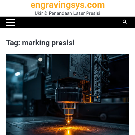
engravingsys.com
Skip
to
Ukir & Penandaan Laser Presisi
content
Tag:
marking presisi