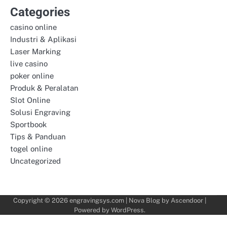
Categories
casino online
Industri & Aplikasi
Laser Marking
live casino
poker online
Produk & Peralatan
Slot Online
Solusi Engraving
Sportbook
Tips & Panduan
togel online
Uncategorized
Copyright © 2026
engravingsys.com
| Nova Blog by
Ascendoor
|
Powered by
WordPress
.