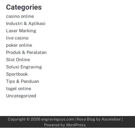
Categories
casino online
Industri & Aplikasi
Laser Marking
live casino
poker online
Produk & Peralatan
Slot Online
Solusi Engraving
Sportbook
Tips & Panduan
togel online
Uncategorized
Copyright © 2026
engravingsys.com
| Nova Blog by
Ascendoor
|
Powered by
WordPress
.