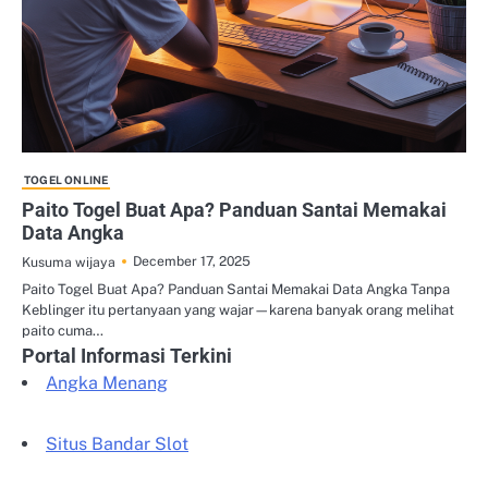
TOGEL ONLINE
Paito Togel Buat Apa? Panduan Santai Memakai
Data Angka
December 17, 2025
Kusuma wijaya
Paito Togel Buat Apa? Panduan Santai Memakai Data Angka Tanpa
Keblinger itu pertanyaan yang wajar—karena banyak orang melihat
paito cuma…
Portal Informasi Terkini
Angka Menang
Situs Bandar Slot