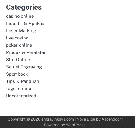
Categories
casino online
Industri & Aplikasi
Laser Marking
live casino
poker online
Produk & Peralatan
Slot Online
Solusi Engraving
Sportbook
Tips & Panduan
togel online
Uncategorized
Copyright © 2026
engravingsys.com
| Nova Blog by
Ascendoor
|
Powered by
WordPress
.