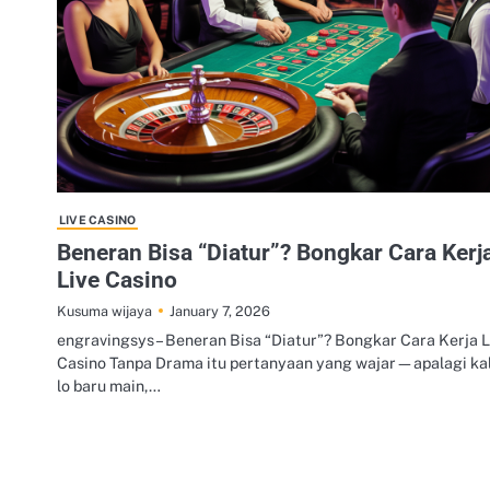
LIVE CASINO
Beneran Bisa “Diatur”? Bongkar Cara Kerj
Live Casino
January 7, 2026
Kusuma wijaya
engravingsys – Beneran Bisa “Diatur”? Bongkar Cara Kerja L
Casino Tanpa Drama itu pertanyaan yang wajar—apalagi ka
lo baru main,…