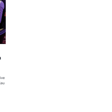
a
ive
lau