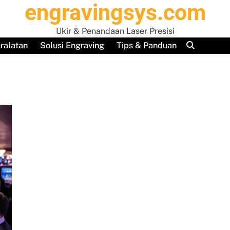
engravingsys.com
Ukir & Penandaan Laser Presisi
ralatan
Solusi Engraving
Tips & Panduan