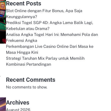
Recent Posts
Slot Online dengan Fitur Bonus, Apa Saja
Keunggulannya?
Prediksi Togel SGP 4D: Angka Lama Balik Lagi,
Kebetulan atau Drama?
Analisa Angka Togel Hari Ini: Memahami Pola dan
Frekuensi Angka
Perkembangan Live Casino Online Dari Masa ke
Masa Hingga Kini
Strategi Taruhan Mix Parlay untuk Memilih
Kombinasi Pertandingan
?
Recent Comments
No comments to show.
Archives
August 2026