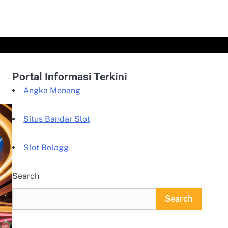
Portal Informasi Terkini
Angka Menang
Situs Bandar Slot
Slot Bolagg
Search
Search