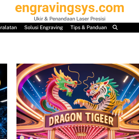
engravingsys.com
Ukir & Penandaan Laser Presisi
ralatan
Solusi Engraving
Tips & Panduan