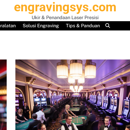
engravingsys.com
Ukir & Penandaan Laser Presisi
ralatan
Solusi Engraving
Tips & Panduan