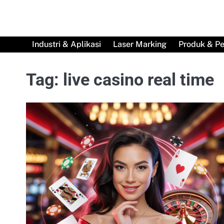
Skip
to
content
Industri & Aplikasi
Laser Marking
Produk & Pe
Tag:
live casino real time