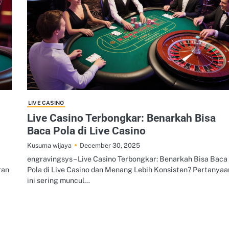
LIVE CASINO
Live Casino Terbongkar: Benarkah Bisa
Baca Pola di Live Casino
December 30, 2025
Kusuma wijaya
engravingsys – Live Casino Terbongkar: Benarkah Bisa Baca
ran
Pola di Live Casino dan Menang Lebih Konsisten? Pertanyaa
ini sering muncul…