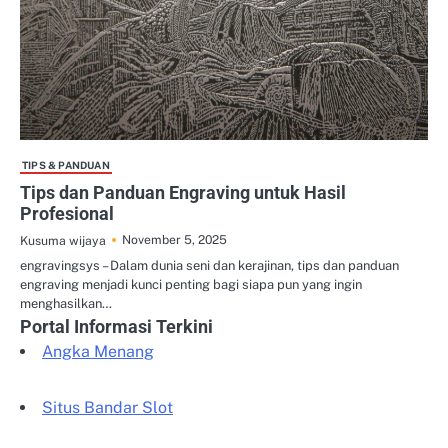
TIPS & PANDUAN
Tips dan Panduan Engraving untuk Hasil
Profesional
November 5, 2025
Kusuma wijaya
engravingsys – Dalam dunia seni dan kerajinan, tips dan panduan
engraving menjadi kunci penting bagi siapa pun yang ingin
menghasilkan…
Portal Informasi Terkini
Angka Menang
Situs Bandar Slot