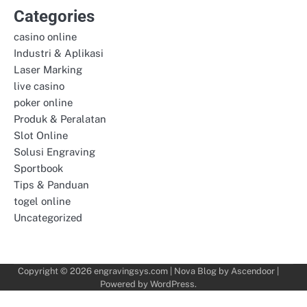
Categories
casino online
Industri & Aplikasi
Laser Marking
live casino
poker online
Produk & Peralatan
Slot Online
Solusi Engraving
Sportbook
Tips & Panduan
togel online
Uncategorized
Copyright © 2026
engravingsys.com
| Nova Blog by
Ascendoor
|
Powered by
WordPress
.