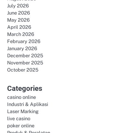
July 2026
June 2026
May 2026
April 2026
March 2026
February 2026
January 2026
December 2025
November 2025
October 2025
Categories
casino online
Industri & Aplikasi
Laser Marking
live casino
poker online
Produk & Peralatan