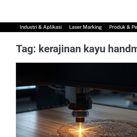
Skip
to
content
Industri & Aplikasi
Laser Marking
Produk & Pe
Tag:
kerajinan kayu hand