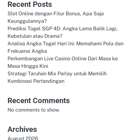
Recent Posts
Slot Online dengan Fitur Bonus, Apa Saja
Keunggulannya?
Prediksi Togel SGP 4D: Angka Lama Balik Lagi,
Kebetulan atau Drama?
Analisa Angka Togel Hari Ini: Memahami Pola dan
Frekuensi Angka
Perkembangan Live Casino Online Dari Masa ke
Masa Hingga Kini
Strategi Taruhan Mix Parlay untuk Memilih
Kombinasi Pertandingan
Recent Comments
No comments to show.
Archives
August 2026