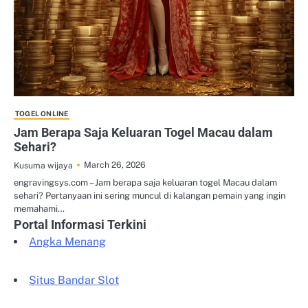
TOGEL ONLINE
Jam Berapa Saja Keluaran Togel Macau dalam
Sehari?
March 26, 2026
Kusuma wijaya
engravingsys.com – Jam berapa saja keluaran togel Macau dalam
sehari? Pertanyaan ini sering muncul di kalangan pemain yang ingin
memahami…
Portal Informasi Terkini
Angka Menang
Situs Bandar Slot