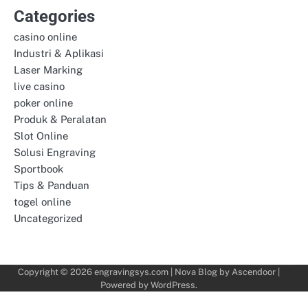
Categories
casino online
Industri & Aplikasi
Laser Marking
live casino
poker online
Produk & Peralatan
Slot Online
Solusi Engraving
Sportbook
Tips & Panduan
togel online
Uncategorized
Copyright © 2026
engravingsys.com
| Nova Blog by
Ascendoor
|
Powered by
WordPress
.