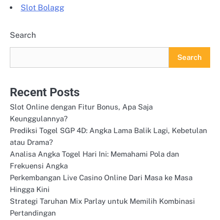
Slot Bolagg
Search
Search
Recent Posts
Slot Online dengan Fitur Bonus, Apa Saja
Keunggulannya?
Prediksi Togel SGP 4D: Angka Lama Balik Lagi, Kebetulan
atau Drama?
Analisa Angka Togel Hari Ini: Memahami Pola dan
Frekuensi Angka
Perkembangan Live Casino Online Dari Masa ke Masa
Hingga Kini
Strategi Taruhan Mix Parlay untuk Memilih Kombinasi
Pertandingan