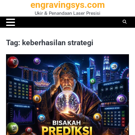
engravingsys.com
Skip
to
Ukir & Penandaan Laser Presisi
content
Tag:
keberhasilan strategi