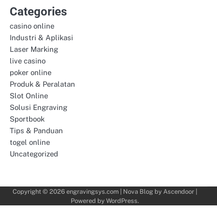
Categories
casino online
Industri & Aplikasi
Laser Marking
live casino
poker online
Produk & Peralatan
Slot Online
Solusi Engraving
Sportbook
Tips & Panduan
togel online
Uncategorized
Copyright © 2026
engravingsys.com
| Nova Blog by
Ascendoor
|
Powered by
WordPress
.