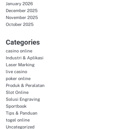
January 2026
December 2025
November 2025
October 2025
Categories
casino online
Industri & Aplikasi
Laser Marking
live casino
poker online
Produk & Peralatan
Slot Online
Solusi Engraving
Sportbook
Tips & Panduan
togel online
Uncategorized