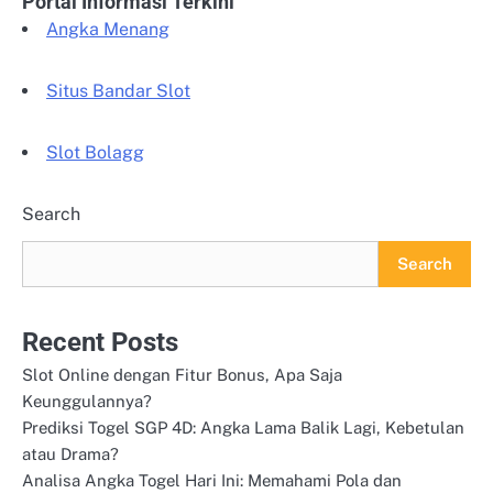
Portal Informasi Terkini
Angka Menang
Situs Bandar Slot
Slot Bolagg
Search
Search
Recent Posts
Slot Online dengan Fitur Bonus, Apa Saja
Keunggulannya?
Prediksi Togel SGP 4D: Angka Lama Balik Lagi, Kebetulan
atau Drama?
Analisa Angka Togel Hari Ini: Memahami Pola dan