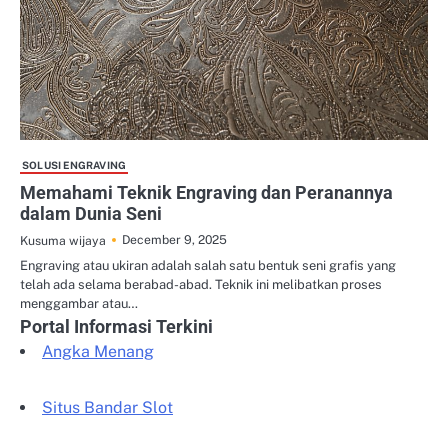
SOLUSI ENGRAVING
Memahami Teknik Engraving dan Peranannya
dalam Dunia Seni
December 9, 2025
Kusuma wijaya
Engraving atau ukiran adalah salah satu bentuk seni grafis yang
telah ada selama berabad-abad. Teknik ini melibatkan proses
menggambar atau…
Portal Informasi Terkini
Angka Menang
Situs Bandar Slot