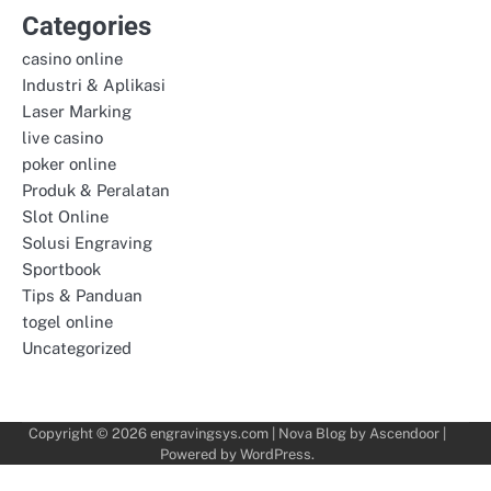
Categories
casino online
Industri & Aplikasi
Laser Marking
live casino
poker online
Produk & Peralatan
Slot Online
Solusi Engraving
Sportbook
Tips & Panduan
togel online
Uncategorized
Copyright © 2026
engravingsys.com
| Nova Blog by
Ascendoor
|
Powered by
WordPress
.