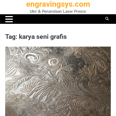
engravingsys.com
Skip
to
Ukir & Penandaan Laser Presisi
content
Tag:
karya seni grafis