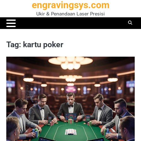
engravingsys.com
Skip
to
Ukir & Penandaan Laser Presisi
content
Tag:
kartu poker