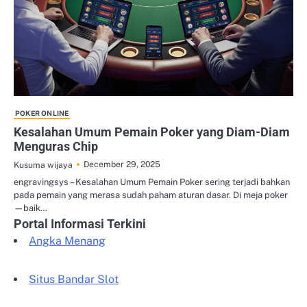
POKER ONLINE
Kesalahan Umum Pemain Poker yang Diam-Diam
Menguras Chip
December 29, 2025
Kusuma wijaya
engravingsys – Kesalahan Umum Pemain Poker sering terjadi bahkan
pada pemain yang merasa sudah paham aturan dasar. Di meja poker
—baik…
Portal Informasi Terkini
Angka Menang
Situs Bandar Slot