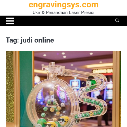
engravingsys.com
Skip
to
Ukir & Penandaan Laser Presisi
content
Tag:
judi online