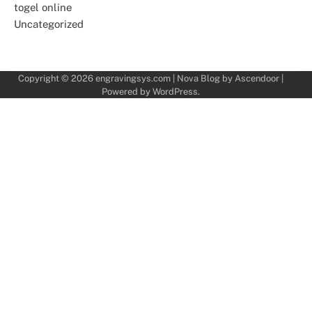
togel online
Uncategorized
Copyright © 2026
engravingsys.com
| Nova Blog by
Ascendoor
|
Powered by
WordPress
.