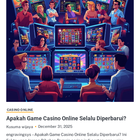
CASINO ONLINE
Apakah Game Casino Online Selalu Diperbarui?
December 31, 2025
Kusuma wijaya
engravingsys – Apakah Game Casino Online Selalu Diperbarui? Ini