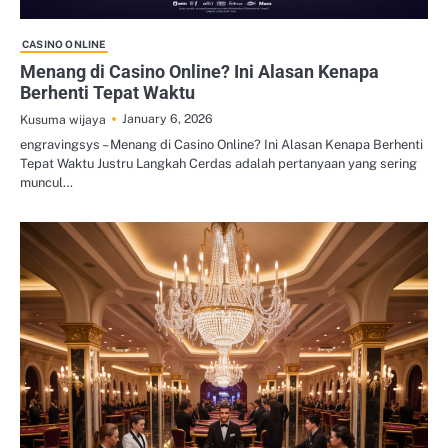
CASINO ONLINE
Menang di Casino Online? Ini Alasan Kenapa
Berhenti Tepat Waktu
January 6, 2026
Kusuma wijaya
engravingsys – Menang di Casino Online? Ini Alasan Kenapa Berhenti
Tepat Waktu Justru Langkah Cerdas adalah pertanyaan yang sering
muncul…