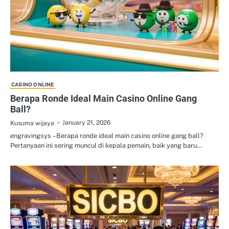
CASINO ONLINE
Berapa Ronde Ideal Main Casino Online Gang
Ball?
January 21, 2026
Kusuma wijaya
engravingsys – Berapa ronde ideal main casino online gang ball?
Pertanyaan ini sering muncul di kepala pemain, baik yang baru…