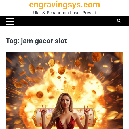
engravingsys.com
Skip
to
Ukir & Penandaan Laser Presisi
content
Tag:
jam gacor slot