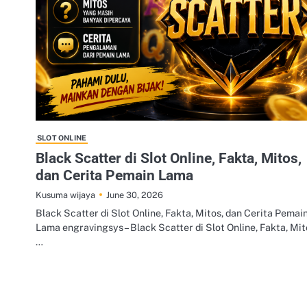
SLOT ONLINE
Black Scatter di Slot Online, Fakta, Mitos,
dan Cerita Pemain Lama
June 30, 2026
Kusuma wijaya
Black Scatter di Slot Online, Fakta, Mitos, dan Cerita Pemai
Lama engravingsys – Black Scatter di Slot Online, Fakta, Mit
…