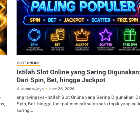
SLOT ONLINE
Istilah Slot Online yang Sering Digunakan
Dari Spin, Bet, hingga Jackpot
June 26, 2026
Kusuma wijaya
n
engravingsys – Istilah Slot Online yang Sering Digunakan: Da
os,
Spin, Bet, hingga Jackpot menjadi salah satu topik yang pal
sering…