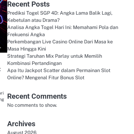
Recent Posts
Prediksi Togel SGP 4D: Angka Lama Balik Lagi,
Kebetulan atau Drama?
Analisa Angka Togel Hari Ini: Memahami Pola dan
Frekuensi Angka
Perkembangan Live Casino Online Dari Masa ke
Masa Hingga Kini
Strategi Taruhan Mix Parlay untuk Memilih
Kombinasi Pertandingan
:
Apa Itu Jackpot Scatter dalam Permainan Slot
Online? Mengenal Fitur Bonus Slot
ri
Recent Comments
ing
No comments to show.
Archives
August 2026