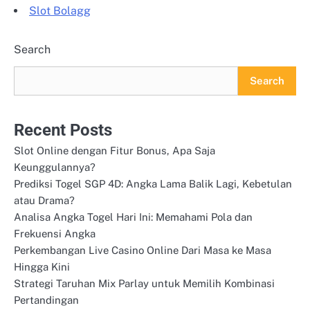
Slot Bolagg
Search
Search
Recent Posts
Slot Online dengan Fitur Bonus, Apa Saja
Keunggulannya?
Prediksi Togel SGP 4D: Angka Lama Balik Lagi, Kebetulan
atau Drama?
Analisa Angka Togel Hari Ini: Memahami Pola dan
Frekuensi Angka
Perkembangan Live Casino Online Dari Masa ke Masa
Hingga Kini
Strategi Taruhan Mix Parlay untuk Memilih Kombinasi
Pertandingan