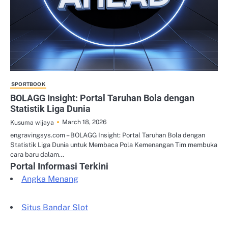
SPORTBOOK
BOLAGG Insight: Portal Taruhan Bola dengan
Statistik Liga Dunia
March 18, 2026
Kusuma wijaya
engravingsys.com – BOLAGG Insight: Portal Taruhan Bola dengan
Statistik Liga Dunia untuk Membaca Pola Kemenangan Tim membuka
cara baru dalam…
Portal Informasi Terkini
Angka Menang
Situs Bandar Slot