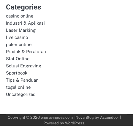
Categories
casino online
Industri & Aplikasi
Laser Marking
live casino
poker online
Produk & Peralatan
Slot Online
Solusi Engraving
Sportbook
Tips & Panduan
togel online
Uncategorized
Copyright © 2026
engravingsys.com
| Nova Blog by
Ascendoor
|
Powered by
WordPress
.