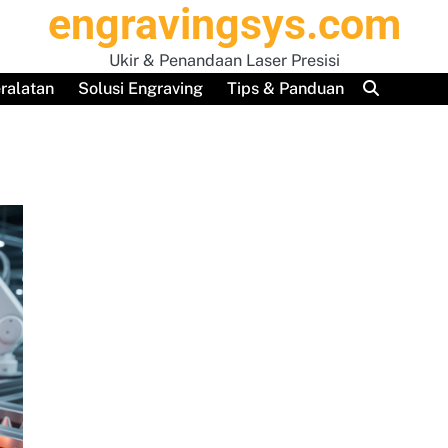
engravingsys.com
Ukir & Penandaan Laser Presisi
ralatan
Solusi Engraving
Tips & Panduan