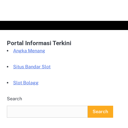
Portal Informasi Terkini
Angka Menang
Situs Bandar Slot
Slot Bolagg
Search
Search