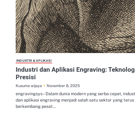
INDUSTRI & APLIKASI
Industri dan Aplikasi Engraving: Teknolog
Presisi
November 8, 2025
Kusuma wijaya
engravingsys – Dalam dunia modern yang serba cepat, indust
dan aplikasi engraving menjadi salah satu sektor yang terus
berkembang pesat…