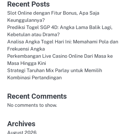
Recent Posts
Slot Online dengan Fitur Bonus, Apa Saja
Keunggulannya?
Prediksi Togel SGP 4D: Angka Lama Balik Lagi,
Kebetulan atau Drama?
Analisa Angka Togel Hari Ini: Memahami Pola dan
Frekuensi Angka
Perkembangan Live Casino Online Dari Masa ke
Masa Hingga Kini
Strategi Taruhan Mix Parlay untuk Memilih
Kombinasi Pertandingan
Recent Comments
No comments to show.
Archives
August 2026