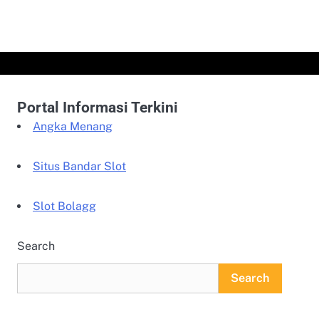
Portal Informasi Terkini
Angka Menang
Situs Bandar Slot
Slot Bolagg
Search
Search