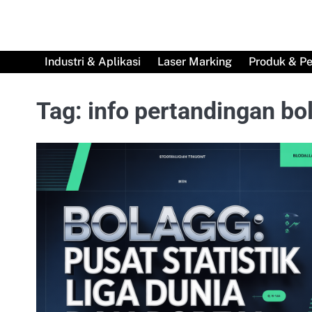
Skip
to
content
Industri & Aplikasi
Laser Marking
Produk & Pe
Tag:
info pertandingan bola