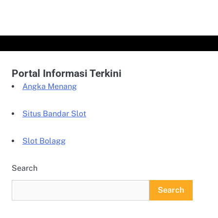
Portal Informasi Terkini
Angka Menang
Situs Bandar Slot
Slot Bolagg
Search
Search