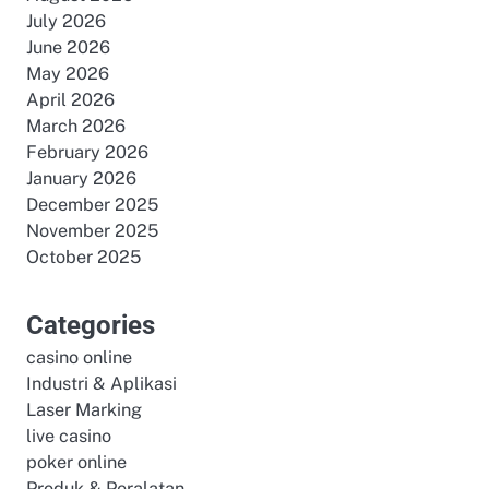
July 2026
June 2026
May 2026
April 2026
March 2026
February 2026
January 2026
December 2025
November 2025
October 2025
Categories
casino online
Industri & Aplikasi
Laser Marking
live casino
poker online
Produk & Peralatan