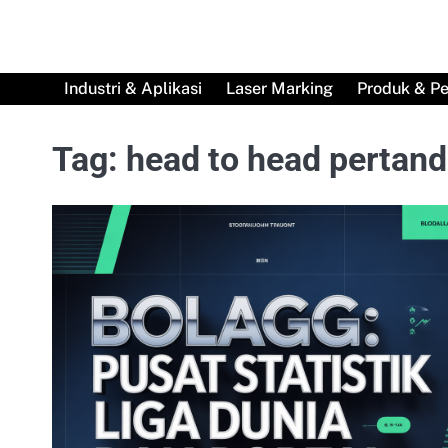
Skip
to
content
Industri & Aplikasi
Laser Marking
Produk & Pe
Tag:
head to head pertan