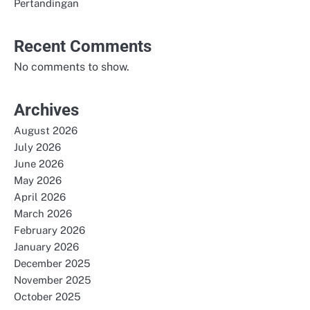
Pertandingan
Recent Comments
No comments to show.
Archives
August 2026
July 2026
June 2026
May 2026
April 2026
March 2026
February 2026
January 2026
December 2025
November 2025
October 2025