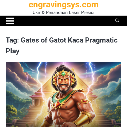
engravingsys.com
Skip
to
Ukir & Penandaan Laser Presisi
content
Tag:
Gates of Gatot Kaca Pragmatic
Play