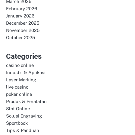
March 2026
February 2026
January 2026
December 2025
November 2025
October 2025
Categories
casino online
Industri & Aplikasi
Laser Marking
live casino
poker online
Produk & Peralatan
Slot Online
Solusi Engraving
Sportbook
Tips & Panduan