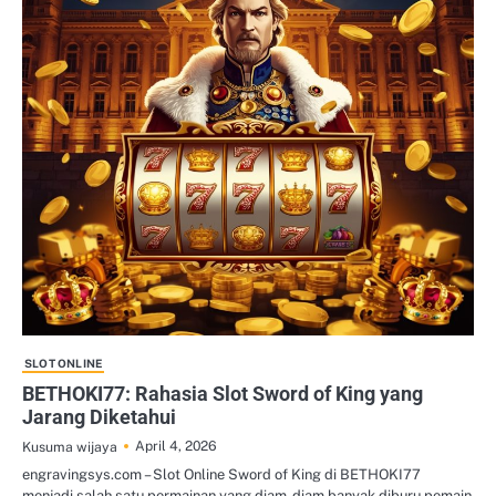
SLOT ONLINE
BETHOKI77: Rahasia Slot Sword of King yang
Jarang Diketahui
April 4, 2026
Kusuma wijaya
engravingsys.com – Slot Online Sword of King di BETHOKI77
menjadi salah satu permainan yang diam-diam banyak diburu pemain