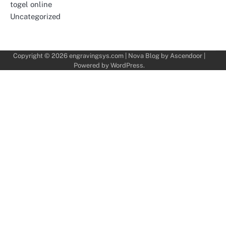
togel online
Uncategorized
Copyright © 2026
engravingsys.com
| Nova Blog by
Ascendoor
|
Powered by
WordPress
.