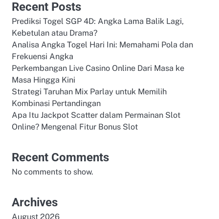
Recent Posts
Prediksi Togel SGP 4D: Angka Lama Balik Lagi,
Kebetulan atau Drama?
Analisa Angka Togel Hari Ini: Memahami Pola dan
Frekuensi Angka
Perkembangan Live Casino Online Dari Masa ke
Masa Hingga Kini
Strategi Taruhan Mix Parlay untuk Memilih
Kombinasi Pertandingan
Apa Itu Jackpot Scatter dalam Permainan Slot
Online? Mengenal Fitur Bonus Slot
Recent Comments
No comments to show.
Archives
August 2026