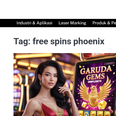
Skip
to
content
Industri & Aplikasi
Laser Marking
Produk & Pe
Tag:
free spins phoenix