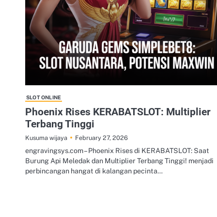
SLOT ONLINE
Phoenix Rises KERABATSLOT: Multiplier
Terbang Tinggi
February 27, 2026
Kusuma wijaya
engravingsys.com – Phoenix Rises di KERABATSLOT: Saat
Burung Api Meledak dan Multiplier Terbang Tinggi! menjadi
perbincangan hangat di kalangan pecinta…