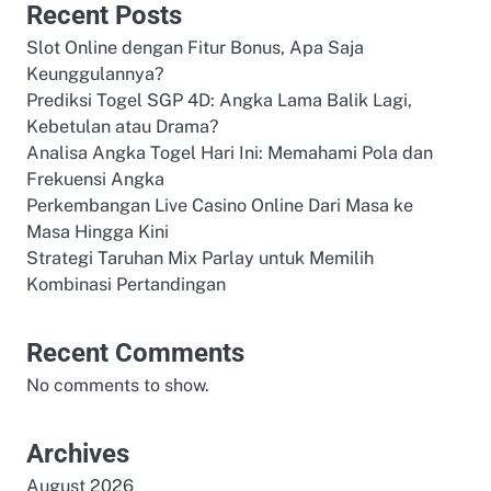
Recent Posts
Slot Online dengan Fitur Bonus, Apa Saja
Keunggulannya?
Prediksi Togel SGP 4D: Angka Lama Balik Lagi,
Kebetulan atau Drama?
Analisa Angka Togel Hari Ini: Memahami Pola dan
Frekuensi Angka
Perkembangan Live Casino Online Dari Masa ke
Masa Hingga Kini
Strategi Taruhan Mix Parlay untuk Memilih
Kombinasi Pertandingan
Recent Comments
No comments to show.
Archives
August 2026