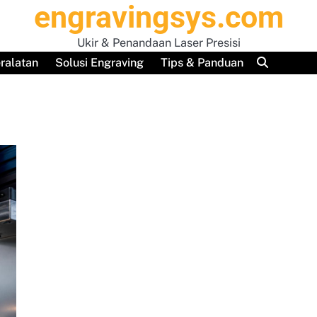
engravingsys.com
Ukir & Penandaan Laser Presisi
ralatan
Solusi Engraving
Tips & Panduan