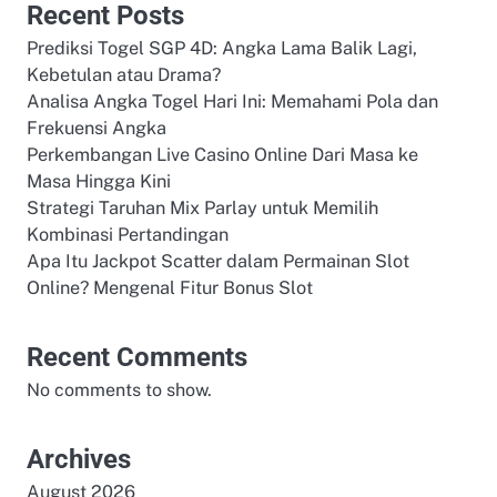
Recent Posts
Prediksi Togel SGP 4D: Angka Lama Balik Lagi,
Kebetulan atau Drama?
Analisa Angka Togel Hari Ini: Memahami Pola dan
Frekuensi Angka
Perkembangan Live Casino Online Dari Masa ke
Masa Hingga Kini
Strategi Taruhan Mix Parlay untuk Memilih
Kombinasi Pertandingan
Apa Itu Jackpot Scatter dalam Permainan Slot
Online? Mengenal Fitur Bonus Slot
Recent Comments
No comments to show.
Archives
August 2026